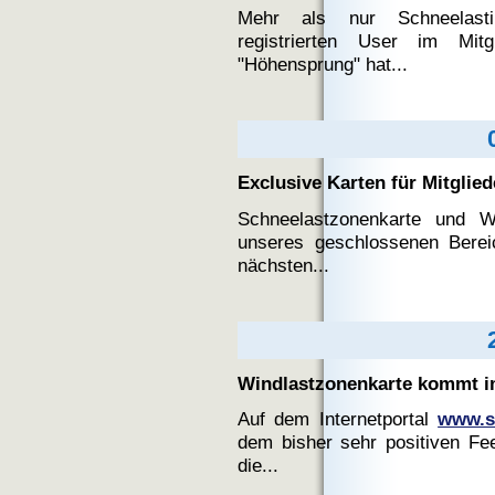
Mehr als nur Schneelasti
registrierten User im Mitg
"Höhensprung" hat...
Exclusive Karten für Mitglied
Schneelastzonenkarte und Wi
unseres geschlossenen Berei
nächsten...
Windlastzonenkarte kommt im
Auf dem Internetportal
www.sc
dem bisher sehr positiven Fe
die...