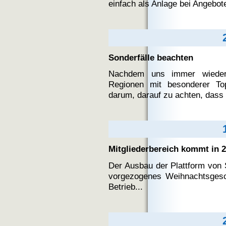
einfach als Anlage bei Angebote
Sonderfälle beachten
Nachdem uns immer wieder
Regionen mit besonderer Top
darum, darauf zu achten, dass v
Mitgliederbereich kommt in 
Der Ausbau der Plattform von 
vorgezogenes Weihnachtsgesc
Betrieb...