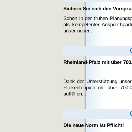
Sichern Sie sich den Vorspr
Schon in der frühen Planungsp
als kompetenter Ansprechpart
unser neuer...
Rheinland-Pfalz mit über 70
Dank der Unterstützung unse
Flickenteppich mit über 700.
auffüllen...
Die neue Norm ist Pflicht!