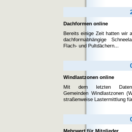
Dachformen online
Bereits einige Zeit hatten wir 
dachformabhängige Schneelas
Flach- und Pultdächern...
Windlastzonen online
Mit dem letzten Daten
Gemeinden Windlastzonen (WLZ
straßenweise Lastermittlung für
Mehrwert für Mitglieder