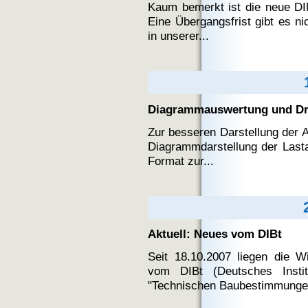
Kaum bemerkt ist die neue DIN
Eine Übergangsfrist gibt es n
in unserer...
Diagrammauswertung und Dr
Zur besseren Darstellung der 
Diagrammdarstellung der Last
Format zur...
Aktuell: Neues vom DIBt
Seit 18.10.2007 liegen die 
vom DIBt (Deutsches Instit
"Technischen Baubestimmungen"