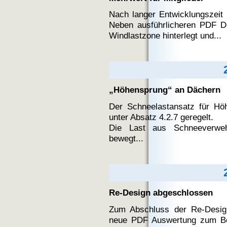
Nach langer Entwicklungszeit 
Neben ausführlicheren PDF D
Windlastzone hinterlegt und...
„Höhensprung“ an Dächern
Der Schneelastansatz für Hö
unter Absatz 4.2.7 geregelt.
Die Last aus Schneeverwe
bewegt...
Re-Design abgeschlossen
Zum Abschluss der Re-Desi
neue PDF Auswertung zum Bei