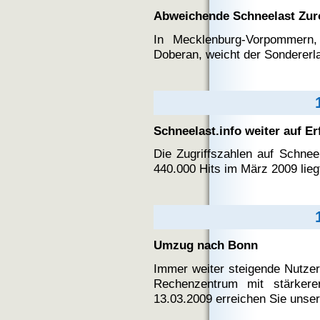
Abweichende Schneelast Zu
In Mecklenburg-Vorpommern
Doberan, weicht der Sondererla
Schneelast.info weiter auf Er
Die Zugriffszahlen auf Schneel
440.000 Hits im März 2009 lieg
Umzug nach Bonn
Immer weiter steigende Nutze
Rechenzentrum mit stärkere
13.03.2009 erreichen Sie unser