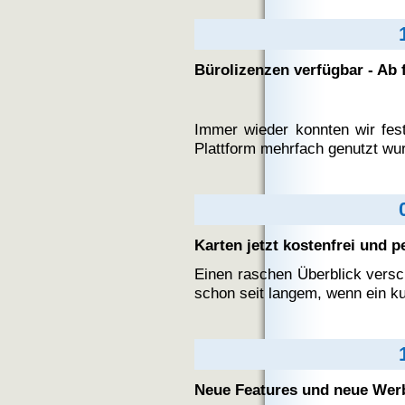
Bürolizenzen verfügbar - Ab 
Immer wieder konnten wir fest
Plattform mehrfach genutzt wurd
Karten jetzt kostenfrei und p
Einen raschen Überblick versc
schon seit langem, wenn ein kur
Neue Features und neue Wer