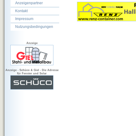
Anzeigenpartner
Kontakt
Impressum
Nutzungsbedingungen
Anzeige
Anzeige - Schüco & Giel - Die Adresse
für Fenster und Solar