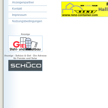
Anzeigenpartner
Kontakt
Impressum
Nutzungsbedingungen
Anzeige
Anzeige - Schüco & Giel - Die Adresse
für Fenster und Solar