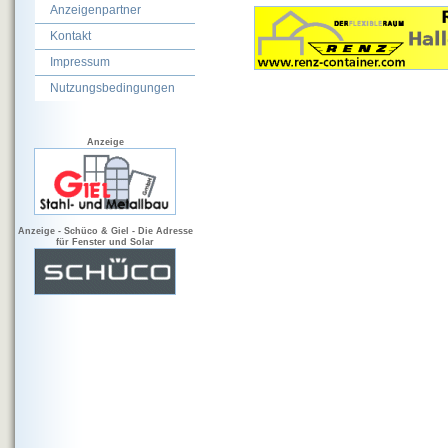
Anzeigenpartner
Kontakt
Impressum
Nutzungsbedingungen
Anzeige
Anzeige - Schüco & Giel - Die Adresse
für Fenster und Solar