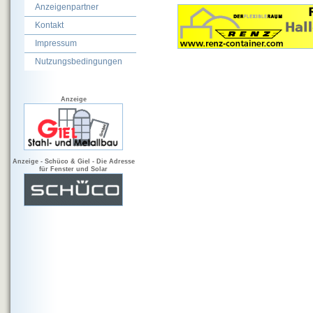
Anzeigenpartner
Kontakt
Impressum
Nutzungsbedingungen
Anzeige
Anzeige - Schüco & Giel - Die Adresse
für Fenster und Solar