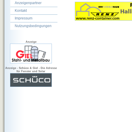
Anzeigenpartner
Kontakt
Impressum
Nutzungsbedingungen
Anzeige
Anzeige - Schüco & Giel - Die Adresse
für Fenster und Solar