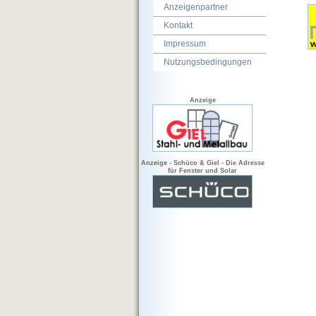
Anzeigenpartner
Kontakt
Impressum
Nutzungsbedingungen
Anzeige
Anzeige - Schüco & Giel - Die Adresse
für Fenster und Solar