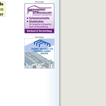
Anzeige
Anzeige