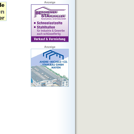
Anzeige
Anzeige