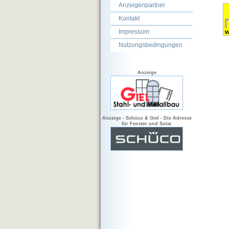
Anzeigenpartner
Kontakt
Impressum
Nutzungsbedingungen
Anzeige
Anzeige - Schüco & Giel - Die Adresse
für Fenster und Solar